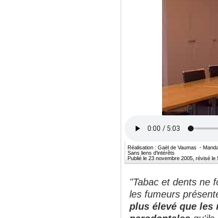
Réalisation : Gaël de Vaumas - Manda
Sans liens d'intérêts
Publié le 23 novembre 2005, révisé le
"Tabac et dents ne 
les fumeurs présent
plus élevé que les