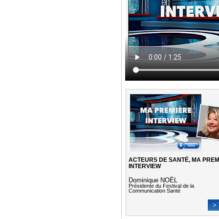
ACTEURS DE SANTÉ, MA PREM
INTERVIEW
Dominique NOËL
Présidente du Festival de la
Communication Santé
> 