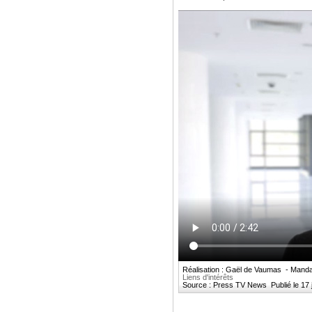
Réalisation : Gaël de Vaumas - Manda
Liens d'intérêts
Source : Press TV News Publié le 17 ju