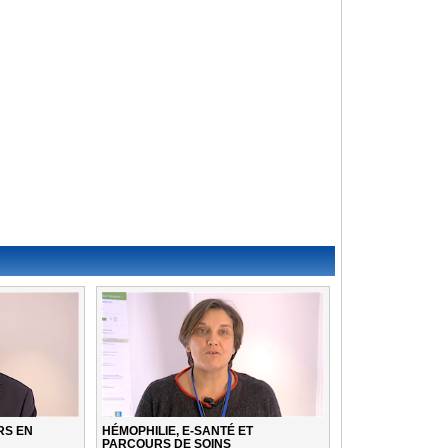
RS EN
HÉMOPHILIE, E-SANTÉ ET
PARCOURS DE SOINS