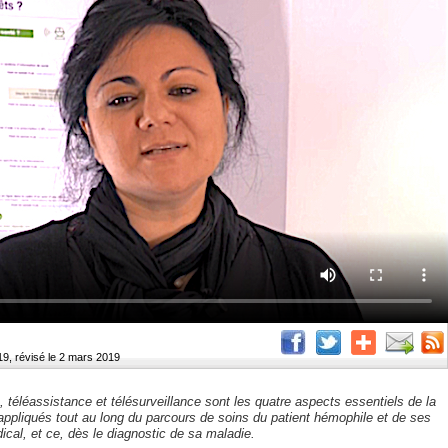
19, révisé le 2 mars 2019
, téléassistance et télésurveillance sont les quatre aspects essentiels de la
appliqués tout au long du parcours de soins du patient hémophile et de ses
cal, et ce, dès le diagnostic de sa maladie.