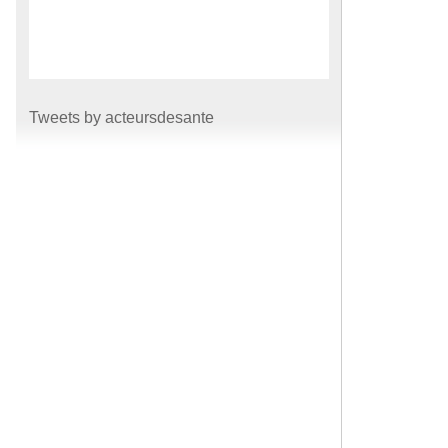
Tweets by acteursdesante