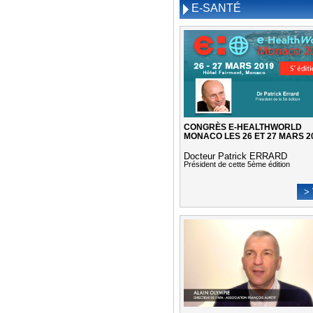
E-SANTÉ
CONGRÈS E-HEALTHWORLD
MONACO LES 26 ET 27 MARS 2
Docteur Patrick ERRARD
Président de cette 5ème édition
> 