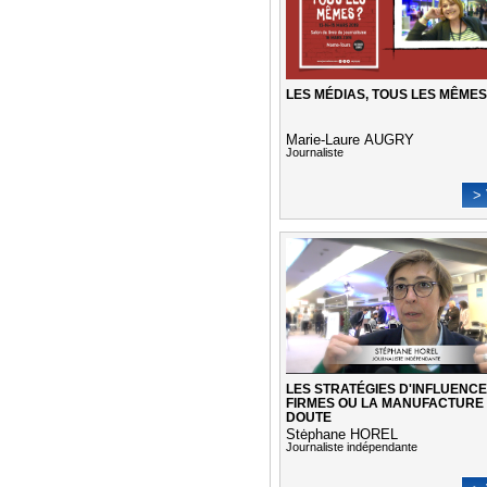
LES MÉDIAS, TOUS LES MÊMES
Marie-Laure AUGRY
Journaliste
> 
LES STRATÉGIES D'INFLUENCE
FIRMES OU LA MANUFACTURE
DOUTE
Stėphane HOREL
Journaliste indépendante