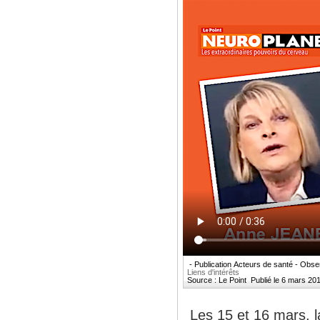
- Publication Acteurs de santé - Obser
Liens d'intérêts
Source : Le Point Publié le 6 mars 201
Les 15 et 16 mars, la